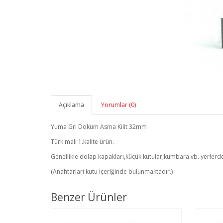
Açıklama
Yorumlar (0)
Yuma Gri Döküm Asma Kilit 32mm
Türk malı 1.kalite ürün.
Genellikle dolap kapakları,küçük kutular,kumbara vb. yerlerde k
(Anahtarları kutu içeriğinde bulunmaktadır.)
Benzer Ürünler