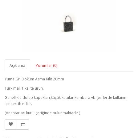
Açıklama
Yorumlar (0)
Yuma Gri Döküm Asma Kilit 20mm
Türk malı 1.kalite ürün.
Genellikle dolap kapakları,küçük kutular,kumbara vb. yerlerde kullanım
için tercih edilir.
(Anahtarları kutu içeriğinde bulunmaktadır.)