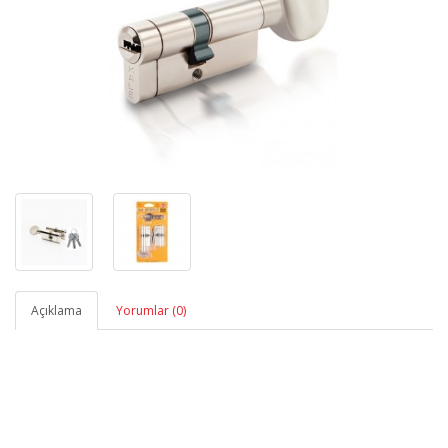
Açıklama
Yorumlar (0)