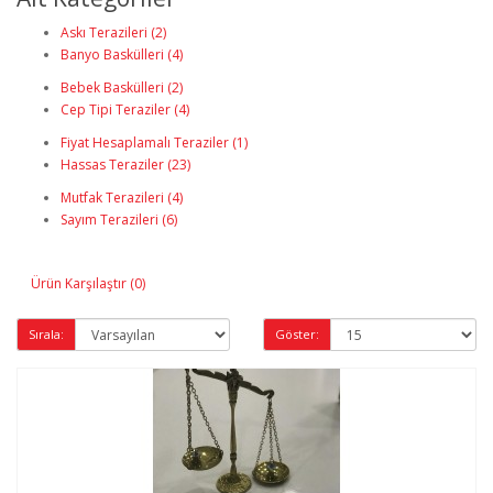
Askı Terazileri (2)
Banyo Baskülleri (4)
Bebek Baskülleri (2)
Cep Tipi Teraziler (4)
Fiyat Hesaplamalı Teraziler (1)
Hassas Teraziler (23)
Mutfak Terazileri (4)
Sayım Terazileri (6)
Ürün Karşılaştır (0)
Sırala:
Göster: